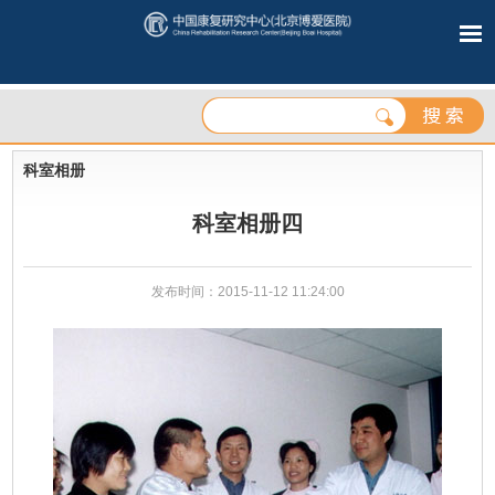
科室相册
科室相册四
发布时间：2015-11-12 11:24:00