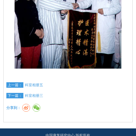
上一篇：
科室相册五
下一篇：
科室相册三
分享到：
中国康复研究中心 版权所有