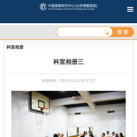
科室相册
科室相册三
发布时间：2015-11-12 10:37:27