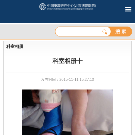
科室相册
科室相册十
发布时间：2015-11-11 15:27:13