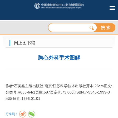
网上图书馆
胸心外科手术图解
作者:石美鑫主编出版社:南京:江苏科学技术出版社开本:26cm正文:
分类号:R655-64/1页数:597页定价:73.00元ISBN:7-5345-1999-3
出版日期:1996.01.01
分享到：