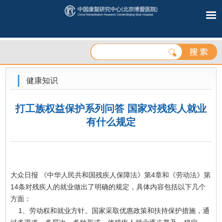
健康知识
打工族权益保护系列问答 国家对残疾人就业
有什么规定
大众日报 《中华人民共和国残疾人保障法》第4章和《劳动法》第
14条对残疾人的就业做出了明确的规定，具体内容包括以下几个
方面：
1、劳动权和就业方针。国家采取优惠政策和扶持保护措施，通