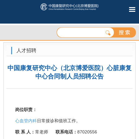
人才招聘
中国康复研究中心（北京博爱医院）心脏康复
中心合同制人员招聘公告
岗位职责：
心血管内科
日常接诊和值班工作。
联 系 人：
常老师
联系电话：
87020556